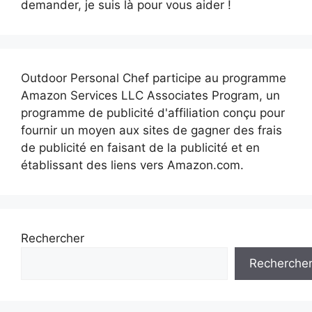
demander, je suis là pour vous aider !
Outdoor Personal Chef participe au programme
Amazon Services LLC Associates Program, un
programme de publicité d'affiliation conçu pour
fournir un moyen aux sites de gagner des frais
de publicité en faisant de la publicité et en
établissant des liens vers Amazon.com.
Rechercher
Recherche