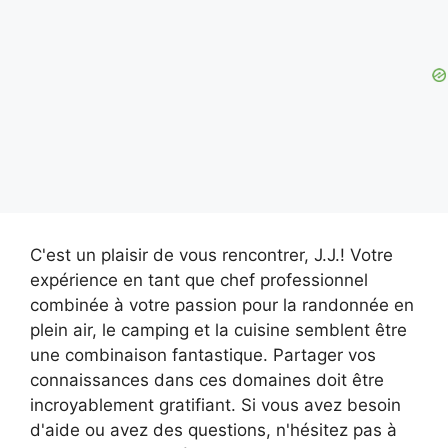
C'est un plaisir de vous rencontrer, J.J.! Votre
expérience en tant que chef professionnel
combinée à votre passion pour la randonnée en
plein air, le camping et la cuisine semblent être
une combinaison fantastique. Partager vos
connaissances dans ces domaines doit être
incroyablement gratifiant. Si vous avez besoin
d'aide ou avez des questions, n'hésitez pas à