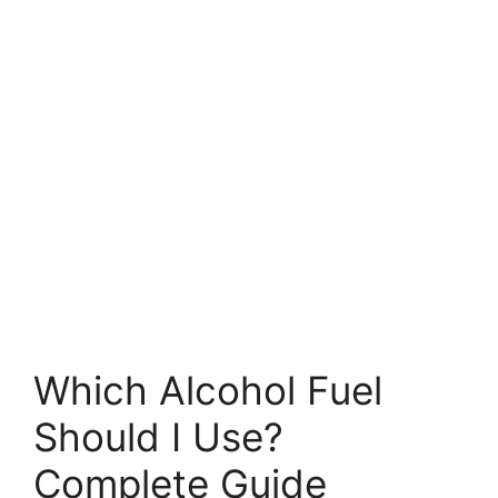
Which Alcohol Fuel
Should I Use?
Complete Guide