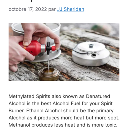
octobre 17, 2022
par
JJ Sheridan
Methylated Spirits also known as Denatured
Alcohol is the best Alcohol Fuel for your Spirit
Burner. Ethanol Alcohol should be the primary
Alcohol as it produces more heat but more soot.
Methanol produces less heat and is more toxic.