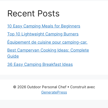
Recent Posts
10 Easy Camping Meals for Beginners
Top 10 Lightweight Camping Burners
Équipement de cuisine pour camping-car.
Best Campervan Cooking Ideas: Complete
Guide
36 Easy Camping Breakfast Ideas
© 2026 Outdoor Personal Chef
• Construit avec
GeneratePress