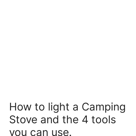
How to light a Camping
Stove and the 4 tools
you can use.