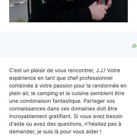
C'est un plaisir de vous rencontrer, J.J.! Votre
expérience en tant que chef professionnel
combinée à votre passion pour la randonnée en
plein air, le camping et la cuisine semblent être
une combinaison fantastique. Partager vos
connaissances dans ces domaines doit être
incroyablement gratifiant. Si vous avez besoin
d'aide ou avez des questions, n'hésitez pas à
demander, je suis là pour vous aider !