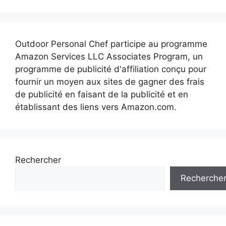
Outdoor Personal Chef participe au programme
Amazon Services LLC Associates Program, un
programme de publicité d'affiliation conçu pour
fournir un moyen aux sites de gagner des frais
de publicité en faisant de la publicité et en
établissant des liens vers Amazon.com.
Rechercher
Recherche