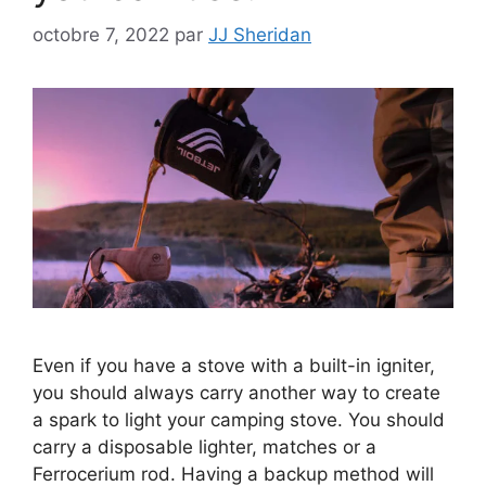
octobre 7, 2022
par
JJ Sheridan
Even if you have a stove with a built-in igniter,
you should always carry another way to create
a spark to light your camping stove. You should
carry a disposable lighter, matches or a
Ferrocerium rod. Having a backup method will