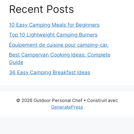
Recent Posts
10 Easy Camping Meals for Beginners
Top 10 Lightweight Camping Burners
Équipement de cuisine pour camping-car.
Best Campervan Cooking Ideas: Complete
Guide
36 Easy Camping Breakfast Ideas
© 2026 Outdoor Personal Chef
• Construit avec
GeneratePress